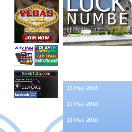
13 May 2016
12 May 2016
11 May 2016